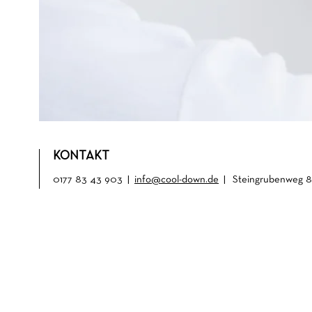
KONTAKT
0177 83 43 903 |
info@cool-down.de
|
Steingrubenweg 