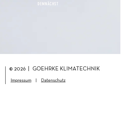
DEMNÄCHST
© 2026 | GOEHRKE KLIMATECHNIK
Impressum
|
Datenschutz