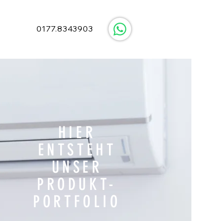
0177.8343903
HIER
ENTSTEHT
UNSER
PRODUKT-
PORTFOLIO